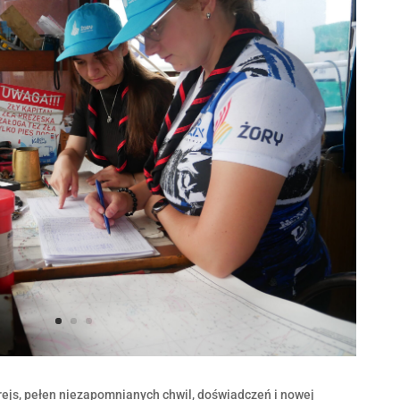
rejs, pełen niezapomnianych chwil, doświadczeń i nowej