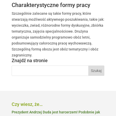
Charakterystyczne formy pracy
Szczególnie zalecane są takie formy pracy, które
stwarzają możliwość aktywnego poszukiwania, takie jak:
wycieczka, zwiad, różnorodne formy dyskusyjne, zbiórka
tematyczna, zajęcia specjalnościowe. Drużyna
organizuje samodzielny programowo obóz letni,
podsumowujący całoroczną pracę wychowawczą.
Szczególną formą obozu jest obóz tematyczny i obóz
zagraniczny.
Znajdź na stronie
Czy wiesz, że…
Prezydent Andrzej Duda jest harcerzem! Podobnie jak