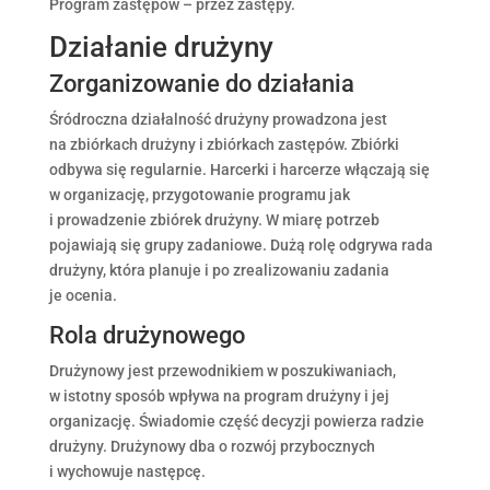
Program zastępów – przez zastępy.
Działanie drużyny
Zorganizowanie do działania
Śródroczna działalność drużyny prowadzona jest
na zbiórkach drużyny i zbiórkach zastępów. Zbiórki
odbywa się regularnie. Harcerki i harcerze włączają się
w organizację, przygotowanie programu jak
i prowadzenie zbiórek drużyny. W miarę potrzeb
pojawiają się grupy zadaniowe. Dużą rolę odgrywa rada
drużyny, która planuje i po zrealizowaniu zadania
je ocenia.
Rola drużynowego
Drużynowy jest przewodnikiem w poszukiwaniach,
w istotny sposób wpływa na program drużyny i jej
organizację. Świadomie część decyzji powierza radzie
drużyny. Drużynowy dba o rozwój przybocznych
i wychowuje następcę.