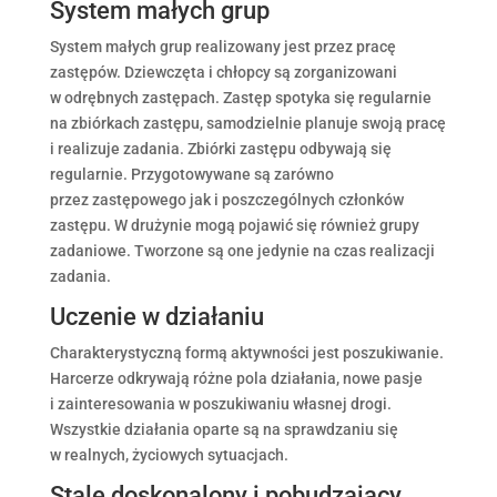
System małych grup
System małych grup realizowany jest przez pracę
zastępów. Dziewczęta i chłopcy są zorganizowani
w odrębnych zastępach. Zastęp spotyka się regularnie
na zbiórkach zastępu, samodzielnie planuje swoją pracę
i realizuje zadania. Zbiórki zastępu odbywają się
regularnie. Przygotowywane są zarówno
przez zastępowego jak i poszczególnych członków
zastępu. W drużynie mogą pojawić się również grupy
zadaniowe. Tworzone są one jedynie na czas realizacji
zadania.
Uczenie w działaniu
Charakterystyczną formą aktywności jest poszukiwanie.
Harcerze odkrywają różne pola działania, nowe pasje
i zainteresowania w poszukiwaniu własnej drogi.
Wszystkie działania oparte są na sprawdzaniu się
w realnych, życiowych sytuacjach.
Stale doskonalony i pobudzający