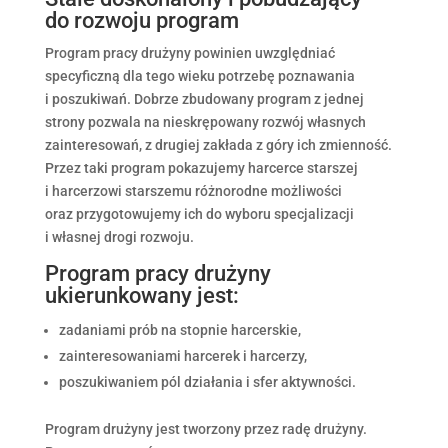
do rozwoju program
Program pracy drużyny powinien uwzględniać
specyficzną dla tego wieku potrzebę poznawania
i poszukiwań. Dobrze zbudowany program z jednej
strony pozwala na nieskrępowany rozwój własnych
zainteresowań, z drugiej zakłada z góry ich zmienność.
Przez taki program pokazujemy harcerce starszej
i harcerzowi starszemu różnorodne możliwości
oraz przygotowujemy ich do wyboru specjalizacji
i własnej drogi rozwoju.
Program pracy drużyny
ukierunkowany jest:
zadaniami prób na stopnie harcerskie,
zainteresowaniami harcerek i harcerzy,
poszukiwaniem pól działania i sfer aktywności.
Program drużyny jest tworzony przez radę drużyny.