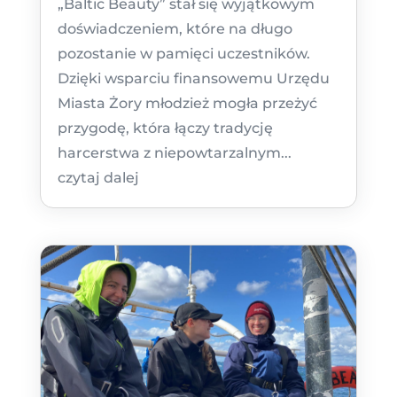
„Baltic Beauty” stał się wyjątkowym
doświadczeniem, które na długo
pozostanie w pamięci uczestników.
Dzięki wsparciu finansowemu Urzędu
Miasta Żory młodzież mogła przeżyć
przygodę, która łączy tradycję
harcerstwa z niepowtarzalnym...
czytaj dalej