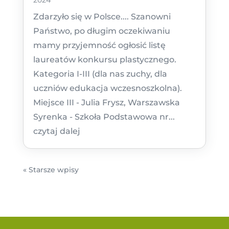
Zdarzyło się w Polsce.... Szanowni
Państwo, po długim oczekiwaniu
mamy przyjemność ogłosić listę
laureatów konkursu plastycznego.
Kategoria I-III (dla nas zuchy, dla
uczniów edukacja wczesnoszkolna).
Miejsce III - Julia Frysz, Warszawska
Syrenka - Szkoła Podstawowa nr...
czytaj dalej
« Starsze wpisy