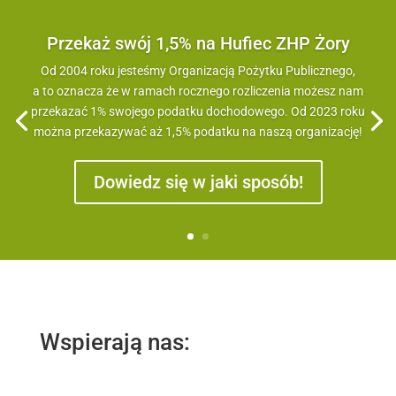
Przekaż swój 1,5% na Hufiec ZHP Żory
Od 2004 roku jesteśmy Organizacją Pożytku Publicznego,
a to oznacza że w ramach rocznego rozliczenia możesz nam
przekazać 1% swojego podatku dochodowego. Od 2023 roku
można przekazywać aż 1,5% podatku na naszą organizację!
Dowiedz się w jaki sposób!
Wspierają nas: