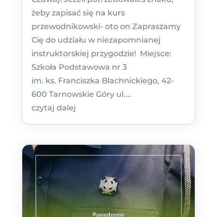
żeby zapisać się na kurs
przewodnikowski- oto on Zapraszamy
Cię do udziału w niezapomnianej
instruktorskiej przygodzie! Miejsce:
Szkoła Podstawowa nr 3
im. ks. Franciszka Blachnickiego, 42-
600 Tarnowskie Góry ul....
czytaj dalej