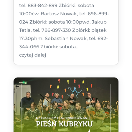
tel. 883-842-899 Zbiórki: sobota
10:00ćw. Bartosz Nowak, tel. 696-899-
024 Zbiórki: sobota 10:00pwd. Jakub
Tetla, tel. 786-897-330 Zbiórki: piątek
17:30phm. Sebastian Nowak, tel. 692-
344-066 Zbiórki: sobota...
czytaj dalej