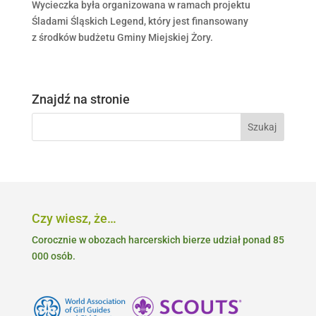
Wycieczka była organizowana w ramach projektu
Śladami Śląskich Legend, który jest finansowany
z środków budżetu Gminy Miejskiej Żory.
Znajdź na stronie
Czy wiesz, że…
Corocznie w obozach harcerskich bierze udział ponad 85
000 osób.