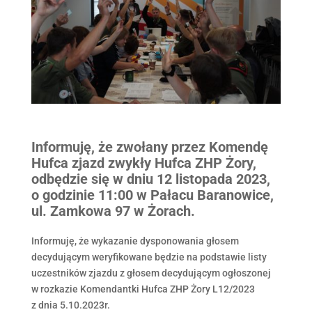
Informuję, że zwołany przez Komendę
Hufca zjazd zwykły Hufca ZHP Żory,
odbędzie się w dniu 12 listopada 2023,
o godzinie 11:00 w Pałacu Baranowice,
ul. Zamkowa 97 w Żorach.
Informuję, że wykazanie dysponowania głosem
decydującym weryfikowane będzie na podstawie listy
uczestników zjazdu z głosem decydującym ogłoszonej
w rozkazie Komendantki Hufca ZHP Żory L12/2023
z dnia 5.10.2023r.