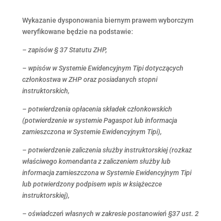
Wykazanie dysponowania biernym prawem wyborczym
weryfikowane będzie na podstawie:
– zapisów § 37 Statutu ZHP,
– wpisów w Systemie Ewidencyjnym Tipi dotyczących
członkostwa w ZHP oraz posiadanych stopni
instruktorskich,
– potwierdzenia opłacenia składek członkowskich
(potwierdzenie w systemie Pagaspot lub informacja
zamieszczona w Systemie Ewidencyjnym Tipi),
– potwierdzenie zaliczenia służby instruktorskiej (rozkaz
właściwego komendanta z zaliczeniem służby lub
informacja zamieszczona w Systemie Ewidencyjnym Tipi
lub potwierdzony podpisem wpis w książeczce
instruktorskiej),
– oświadczeń własnych w zakresie postanowień §37 ust. 2