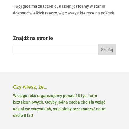
Twój głos ma znaczenie. Razem jesteśmy w stanie
dokonać wielkich rzeczy, więc wszystkie ręce na pokład!
Znajdź na stronie
Czy wiesz, że…
W ciągu roku organizujemy ponad 18 tys. form
kształceniowych. Gdyby jedna osoba chciała wziąć
udział we wszystkich, musiałaby przeznaczyć na to
około 8 lat!