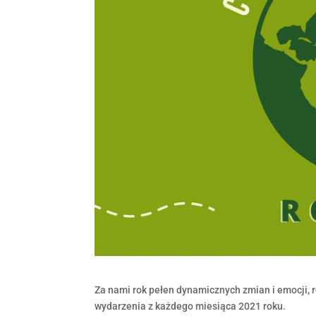
Za nami rok pełen dynamicznych zmian i emocji, r
wydarzenia z każdego miesiąca 2021 roku.