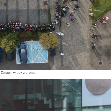
Żorach, widok z drona.