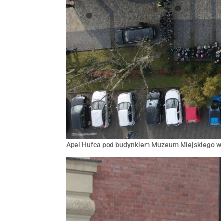
Apel Hufca pod budynkiem Muzeum Miejskiego w 