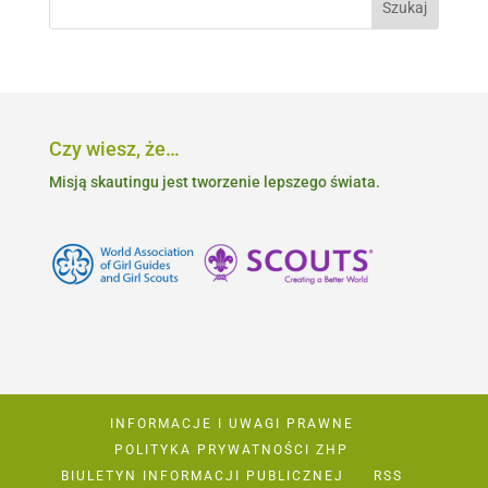
Czy wiesz, że…
Misją skautingu jest tworzenie lepszego świata.
INFORMACJE I UWAGI PRAWNE
POLITYKA PRYWATNOŚCI ZHP
BIULETYN INFORMACJI PUBLICZNEJ
RSS